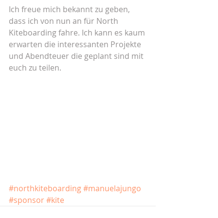
Ich freue mich bekannt zu geben, 
dass ich von nun an für North 
Kiteboarding fahre. Ich kann es kaum 
erwarten die interessanten Projekte 
und Abendteuer die geplant sind mit 
euch zu teilen. 
#northkiteboarding
#manuelajungo
#sponsor
#kite