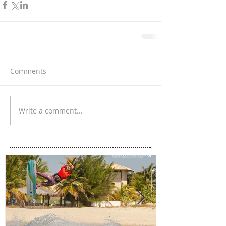
Comments
Write a comment...