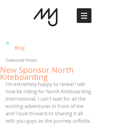
Blog
Featured Posts
New Sponsor North
Kiteboarding
I'm extremely happy to reveal I will 
now be riding for North Kiteboarding 
International. I can't wait for all the 
exciting adventures in front of me 
and I look forward to sharing it all 
with you guys as the journey unfolds.